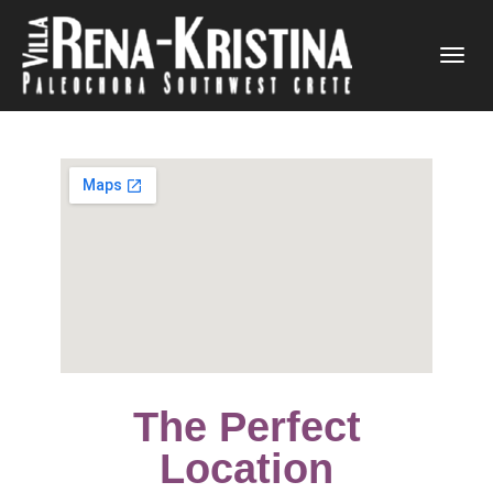
Εναλλαγή
πλοήγηση
The Perfect
Location