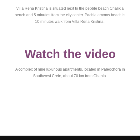
Villa Rena Kristina is situated next to the pebble beach Chalikia
beach and 5 minutes from the city center. Pachia ammos beach is
10 minutes walk from Villa Rena Kristina,
Watch the video
A complex of nine luxurious apartments, located in Paleochora in
Southwest Crete, about 70 km from Chania.